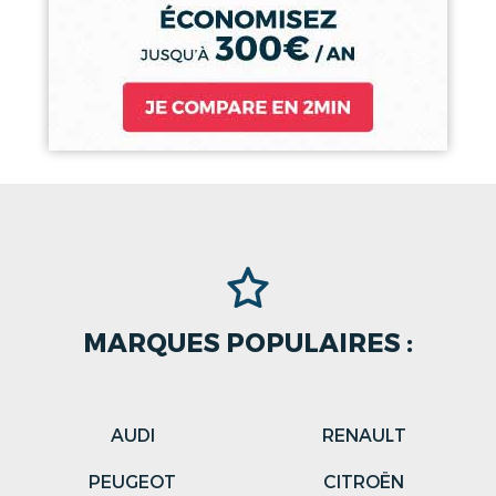
MARQUES POPULAIRES :
AUDI
RENAULT
PEUGEOT
CITROËN