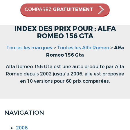
COMPAREZ
GRATUITEMENT
INDEX DES PRIX POUR : ALFA
ROMEO 156 GTA
Toutes les marques
>
Toutes les Alfa Romeo
>
Alfa
Romeo 156 Gta
Alfa Romeo 156 Gta est une auto produite par Alfa
Romeo depuis 2002 jusqu'a 2006. elle est proposée
en 10 versions pour 60 prix comparées.
NAVIGATION
2006