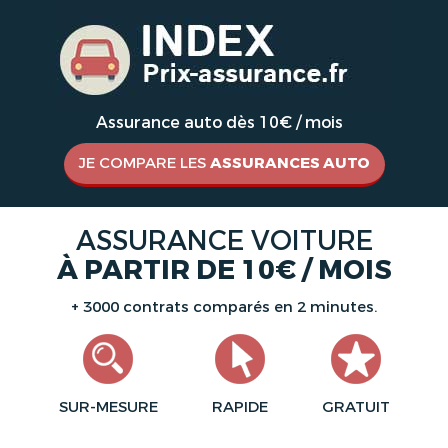
Assurance auto dès 10€ / mois
JE COMPARE LES
ASSURANCES AUTO
ASSURANCE VOITURE
À PARTIR DE 10€ / MOIS
+ 3000 contrats comparés en 2 minutes.
SUR-MESURE
RAPIDE
GRATUIT