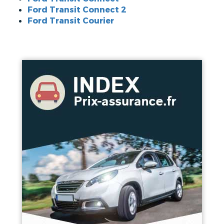
Ford Transit Connect 2
Ford Transit Courier