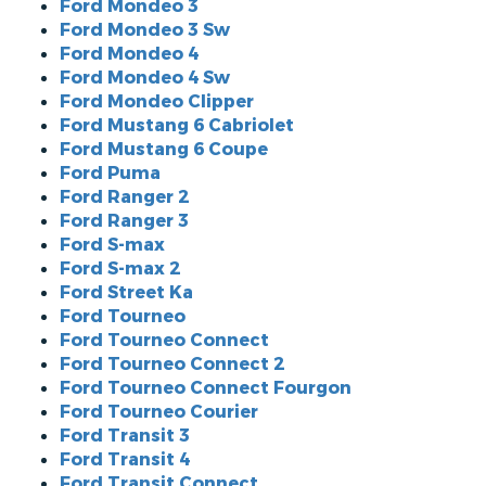
Ford Mondeo 3
Ford Mondeo 3 Sw
Ford Mondeo 4
Ford Mondeo 4 Sw
Ford Mondeo Clipper
Ford Mustang 6 Cabriolet
Ford Mustang 6 Coupe
Ford Puma
Ford Ranger 2
Ford Ranger 3
Ford S-max
Ford S-max 2
Ford Street Ka
Ford Tourneo
Ford Tourneo Connect
Ford Tourneo Connect 2
Ford Tourneo Connect Fourgon
Ford Tourneo Courier
Ford Transit 3
Ford Transit 4
Ford Transit Connect