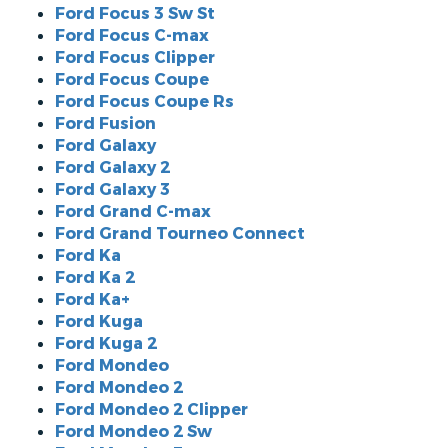
Ford Focus 3 Sw St
Ford Focus C-max
Ford Focus Clipper
Ford Focus Coupe
Ford Focus Coupe Rs
Ford Fusion
Ford Galaxy
Ford Galaxy 2
Ford Galaxy 3
Ford Grand C-max
Ford Grand Tourneo Connect
Ford Ka
Ford Ka 2
Ford Ka+
Ford Kuga
Ford Kuga 2
Ford Mondeo
Ford Mondeo 2
Ford Mondeo 2 Clipper
Ford Mondeo 2 Sw