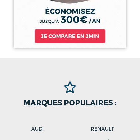
MARQUES POPULAIRES :
AUDI
RENAULT