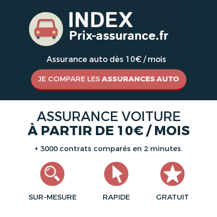
Assurance auto dès 10€ / mois
JE COMPARE LES
ASSURANCES AUTO
ASSURANCE VOITURE
À PARTIR DE 10€ / MOIS
+ 3000 contrats comparés en 2 minutes.
SUR-MESURE
RAPIDE
GRATUIT