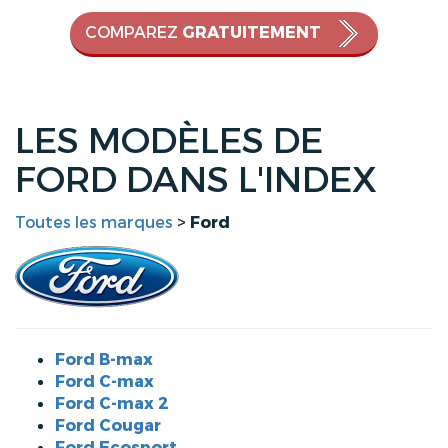
COMPAREZ
GRATUITEMENT
LES MODÈLES DE
FORD DANS L'INDEX
Toutes les marques
>
Ford
Ford B-max
Ford C-max
Ford C-max 2
Ford Cougar
Ford Ecosport