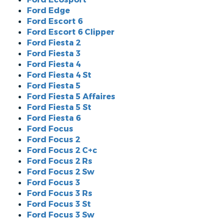
Ford Edge
Ford Escort 6
Ford Escort 6 Clipper
Ford Fiesta 2
Ford Fiesta 3
Ford Fiesta 4
Ford Fiesta 4 St
Ford Fiesta 5
Ford Fiesta 5 Affaires
Ford Fiesta 5 St
Ford Fiesta 6
Ford Focus
Ford Focus 2
Ford Focus 2 C+c
Ford Focus 2 Rs
Ford Focus 2 Sw
Ford Focus 3
Ford Focus 3 Rs
Ford Focus 3 St
Ford Focus 3 Sw