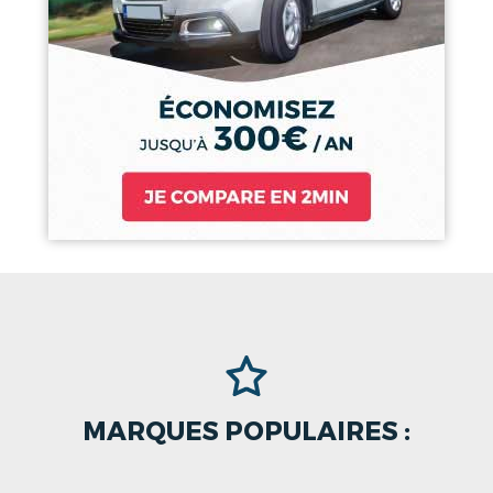
MARQUES POPULAIRES :