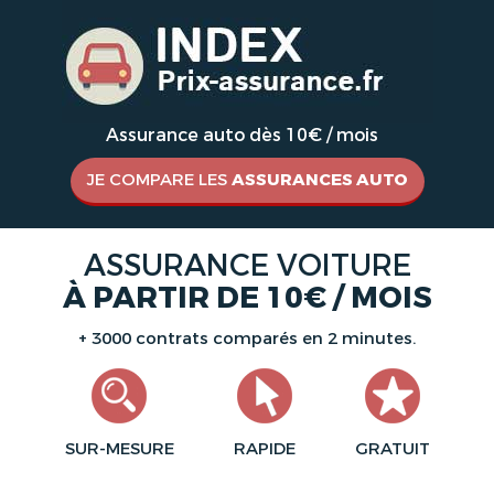
Assurance auto dès 10€ / mois
JE COMPARE LES
ASSURANCES AUTO
ASSURANCE VOITURE
À PARTIR DE 10€ / MOIS
+ 3000 contrats comparés en 2 minutes.
SUR-MESURE
RAPIDE
GRATUIT