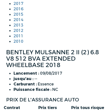
2017
2016
2015
2014
2013
2012
2011
2010
BENTLEY MULSANNE 2 II (2) 6.8
V8 512 BVA EXTENDED
WHEELBASE 2018
Lancement :
09/08/2017
jusqu'au :
--
Carburant :
Essence
Puissance fiscale :
NC
PRIX DE L'ASSURANCE AUTO
Contrat
Prix tiers
Prix tous risque