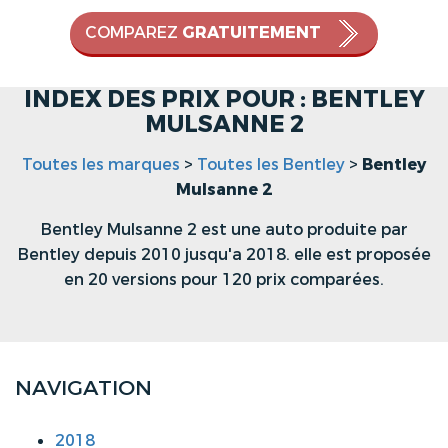
COMPAREZ
GRATUITEMENT
INDEX DES PRIX POUR : BENTLEY
MULSANNE 2
Toutes les marques
>
Toutes les Bentley
>
Bentley
Mulsanne 2
Bentley Mulsanne 2 est une auto produite par
Bentley depuis 2010 jusqu'a 2018. elle est proposée
en 20 versions pour 120 prix comparées.
NAVIGATION
2018