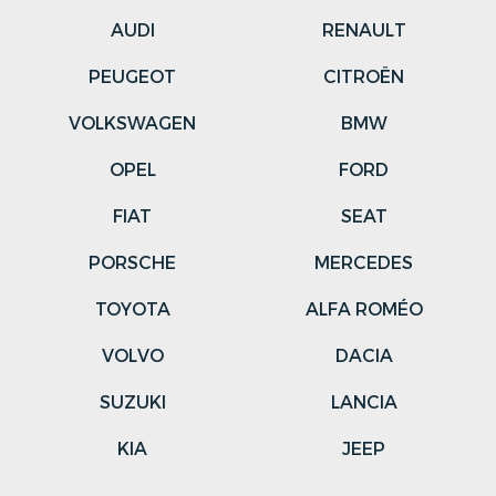
AUDI
RENAULT
PEUGEOT
CITROËN
VOLKSWAGEN
BMW
OPEL
FORD
FIAT
SEAT
PORSCHE
MERCEDES
TOYOTA
ALFA ROMÉO
VOLVO
DACIA
SUZUKI
LANCIA
KIA
JEEP