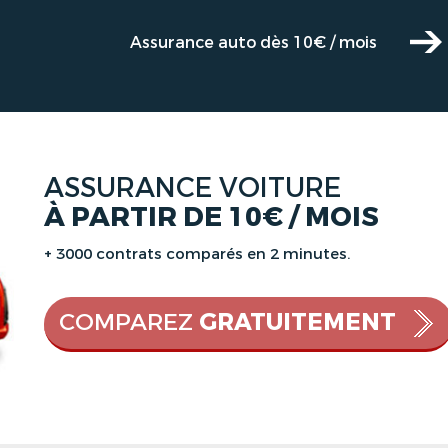
Assurance auto dès 10€ / mois
ASSURANCE VOITURE
À PARTIR DE 10€ / MOIS
+ 3000 contrats comparés en 2 minutes.
COMPAREZ
GRATUITEMENT