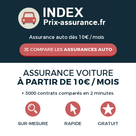
Assurance auto dès 10€ / mois
JE COMPARE LES
ASSURANCES AUTO
ASSURANCE VOITURE
À PARTIR DE 10€ / MOIS
+ 3000 contrats comparés en 2 minutes.
SUR-MESURE
RAPIDE
GRATUIT