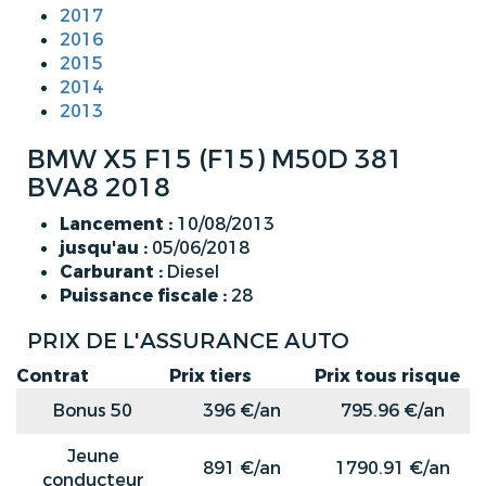
2017
2016
2015
2014
2013
BMW X5 F15 (F15) M50D 381
BVA8 2018
Lancement :
10/08/2013
jusqu'au :
05/06/2018
Carburant :
Diesel
Puissance fiscale :
28
PRIX DE L'ASSURANCE AUTO
Contrat
Prix tiers
Prix tous risque
Bonus 50
396 €/an
795.96 €/an
Jeune
891 €/an
1790.91 €/an
conducteur