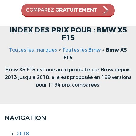
COMPAREZ
GRATUITEMENT
INDEX DES PRIX POUR : BMW X5
F15
Toutes les marques
>
Toutes les Bmw
>
Bmw X5
F15
Bmw X5 F15 est une auto produite par Bmw depuis
2013 jusqu'a 2018. elle est proposée en 199 versions
pour 1194 prix comparées.
NAVIGATION
2018