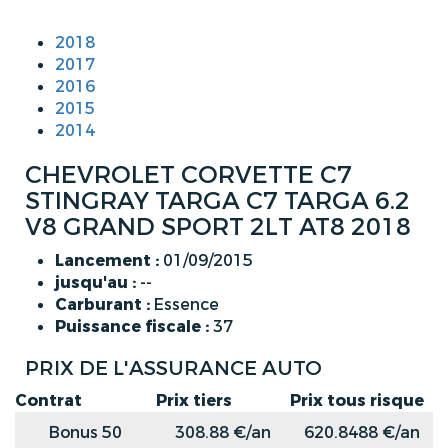
2018
2017
2016
2015
2014
CHEVROLET CORVETTE C7
STINGRAY TARGA C7 TARGA 6.2
V8 GRAND SPORT 2LT AT8 2018
Lancement :
01/09/2015
jusqu'au :
--
Carburant :
Essence
Puissance fiscale :
37
PRIX DE L'ASSURANCE AUTO
Contrat
Prix tiers
Prix tous risque
Bonus 50
308.88 €/an
620.8488 €/an