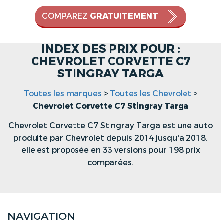
COMPAREZ
GRATUITEMENT
INDEX DES PRIX POUR :
CHEVROLET CORVETTE C7
STINGRAY TARGA
Toutes les marques
>
Toutes les Chevrolet
>
Chevrolet Corvette C7 Stingray Targa
Chevrolet Corvette C7 Stingray Targa est une auto
produite par Chevrolet depuis 2014 jusqu'a 2018.
elle est proposée en 33 versions pour 198 prix
comparées.
NAVIGATION