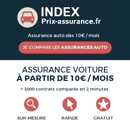
Assurance auto dès 10€ / mois
JE COMPARE LES
ASSURANCES AUTO
ASSURANCE VOITURE
À PARTIR DE 10€ / MOIS
+ 3000 contrats comparés en 2 minutes.
SUR-MESURE
RAPIDE
GRATUIT