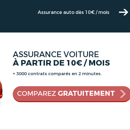
Assurance auto dès 10€ / mois
ASSURANCE VOITURE
À PARTIR DE 10€ / MOIS
+ 3000 contrats comparés en 2 minutes.
COMPAREZ
GRATUITEMENT