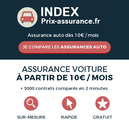
Assurance auto dès 10€ / mois
JE COMPARE LES
ASSURANCES AUTO
ASSURANCE VOITURE
À PARTIR DE 10€ / MOIS
+ 3000 contrats comparés en 2 minutes.
SUR-MESURE
RAPIDE
GRATUIT