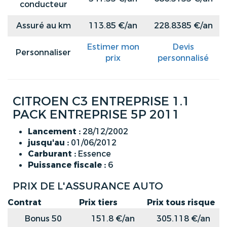
conducteur
Assuré au km
113.85 €/an
228.8385 €/an
Estimer mon
Devis
Personnaliser
prix
personnalisé
CITROEN C3 ENTREPRISE 1.1
PACK ENTREPRISE 5P 2011
Lancement :
28/12/2002
jusqu'au :
01/06/2012
Carburant :
Essence
Puissance fiscale :
6
PRIX DE L'ASSURANCE AUTO
Contrat
Prix tiers
Prix tous risque
Bonus 50
151.8 €/an
305.118 €/an