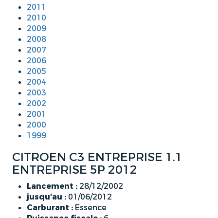
2011
2010
2009
2008
2007
2006
2005
2004
2003
2002
2001
2000
1999
CITROEN C3 ENTREPRISE 1.1
ENTREPRISE 5P 2012
Lancement :
28/12/2002
jusqu'au :
01/06/2012
Carburant :
Essence