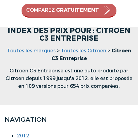
COMPAREZ
GRATUITEMENT
INDEX DES PRIX POUR : CITROEN
C3 ENTREPRISE
Toutes les marques
>
Toutes les Citroen
>
Citroen
C3 Entreprise
Citroen C3 Entreprise est une auto produite par
Citroen depuis 1999 jusqu'a 2012. elle est proposée
en 109 versions pour 654 prix comparées.
NAVIGATION
2012