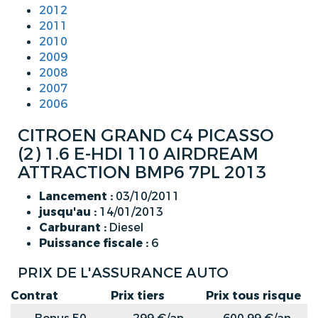
2012
2011
2010
2009
2008
2007
2006
CITROEN GRAND C4 PICASSO
(2) 1.6 E-HDI 110 AIRDREAM
ATTRACTION BMP6 7PL 2013
Lancement :
03/10/2011
jusqu'au :
14/01/2013
Carburant :
Diesel
Puissance fiscale :
6
PRIX DE L'ASSURANCE AUTO
Contrat
Prix tiers
Prix tous risque