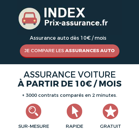
Assurance auto dès 10€ / mois
JE COMPARE LES
ASSURANCES AUTO
ASSURANCE VOITURE
À PARTIR DE 10€ / MOIS
+ 3000 contrats comparés en 2 minutes.
SUR-MESURE
RAPIDE
GRATUIT