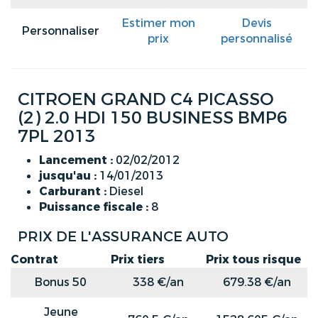
Estimer mon
Devis
Personnaliser
prix
personnalisé
CITROEN GRAND C4 PICASSO
(2) 2.0 HDI 150 BUSINESS BMP6
7PL 2013
Lancement :
02/02/2012
jusqu'au :
14/01/2013
Carburant :
Diesel
Puissance fiscale :
8
PRIX DE L'ASSURANCE AUTO
Contrat
Prix tiers
Prix tous risque
Bonus 50
338 €/an
679.38 €/an
Jeune