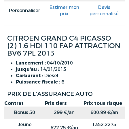
Estimer mon
Devis
Personnaliser
prix
personnalisé
CITROEN GRAND C4 PICASSO
(2) 1.6 HDI 110 FAP ATTRACTION
BV6 7PL 2013
Lancement :
04/10/2010
jusqu'au :
14/01/2013
Carburant :
Diesel
Puissance fiscale :
6
PRIX DE L'ASSURANCE AUTO
Contrat
Prix tiers
Prix tous risque
Bonus 50
299 €/an
600.99 €/an
Jeune
1352.2275
672.75 €/an