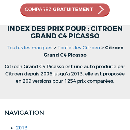
COMPAREZ
GRATUITEMENT
INDEX DES PRIX POUR : CITROEN
GRAND C4 PICASSO
Toutes les marques
>
Toutes les Citroen
>
Citroen
Grand C4 Picasso
Citroen Grand C4 Picasso est une auto produite par
Citroen depuis 2006 jusqu'a 2013. elle est proposée
en 209 versions pour 1254 prix comparées.
NAVIGATION
2013