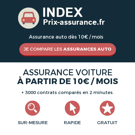
Assurance auto dès 10€ / mois
JE COMPARE LES
ASSURANCES AUTO
ASSURANCE VOITURE
À PARTIR DE 10€ / MOIS
+ 3000 contrats comparés en 2 minutes.
SUR-MESURE
RAPIDE
GRATUIT