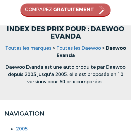
COMPAREZ
GRATUITEMENT
INDEX DES PRIX POUR : DAEWOO
EVANDA
Toutes les marques
>
Toutes les Daewoo
>
Daewoo
Evanda
Daewoo Evanda est une auto produite par Daewoo
depuis 2003 jusqu'a 2005. elle est proposée en 10
versions pour 60 prix comparées.
NAVIGATION
2005