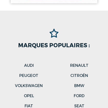
MARQUES POPULAIRES :
AUDI
RENAULT
PEUGEOT
CITROËN
VOLKSWAGEN
BMW
OPEL
FORD
FIAT
SEAT