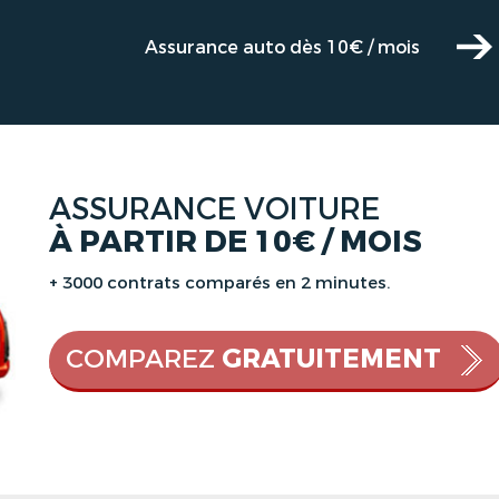
Assurance auto dès 10€ / mois
ASSURANCE VOITURE
À PARTIR DE 10€ / MOIS
+ 3000 contrats comparés en 2 minutes.
COMPAREZ
GRATUITEMENT