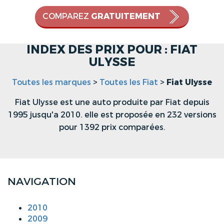
COMPAREZ
GRATUITEMENT
INDEX DES PRIX POUR : FIAT
ULYSSE
Toutes les marques
>
Toutes les Fiat
>
Fiat Ulysse
Fiat Ulysse est une auto produite par Fiat depuis
1995 jusqu'a 2010. elle est proposée en 232 versions
pour 1392 prix comparées.
NAVIGATION
2010
2009