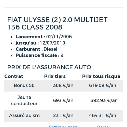
FIAT ULYSSE (2) 2.0 MULTIJET
136 CLASS 2008
Lancement :
02/11/2006
jusqu'au :
12/07/2010
Carburant :
Diesel
Puissance fiscale :
9
PRIX DE L'ASSURANCE AUTO
Contrat
Prix tiers
Prix tous risque
Bonus 50
308 €/an
619.08 €/an
Jeune
693 €/an
1392.93 €/an
conducteur
Assuré au km
231 €/an
464.31 €/an