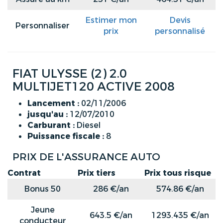
Estimer mon
Devis
Personnaliser
prix
personnalisé
FIAT ULYSSE (2) 2.0
MULTIJET120 ACTIVE 2008
Lancement :
02/11/2006
jusqu'au :
12/07/2010
Carburant :
Diesel
Puissance fiscale :
8
PRIX DE L'ASSURANCE AUTO
Contrat
Prix tiers
Prix tous risque
Bonus 50
286 €/an
574.86 €/an
Jeune
643.5 €/an
1293.435 €/an
conducteur