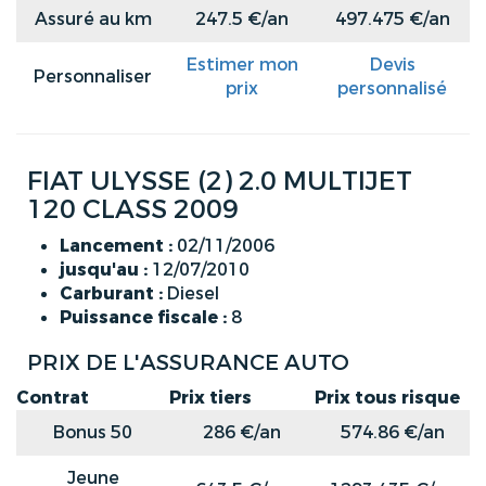
Assuré au km
247.5 €/an
497.475 €/an
Estimer mon
Devis
Personnaliser
prix
personnalisé
FIAT ULYSSE (2) 2.0 MULTIJET
120 CLASS 2009
Lancement :
02/11/2006
jusqu'au :
12/07/2010
Carburant :
Diesel
Puissance fiscale :
8
PRIX DE L'ASSURANCE AUTO
Contrat
Prix tiers
Prix tous risque
Bonus 50
286 €/an
574.86 €/an
Jeune