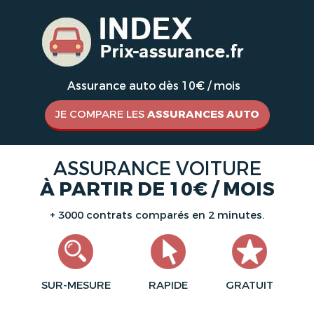
Assurance auto dès 10€ / mois
JE COMPARE LES
ASSURANCES AUTO
ASSURANCE VOITURE
À PARTIR DE 10€ / MOIS
+ 3000 contrats comparés en 2 minutes.
SUR-MESURE
RAPIDE
GRATUIT