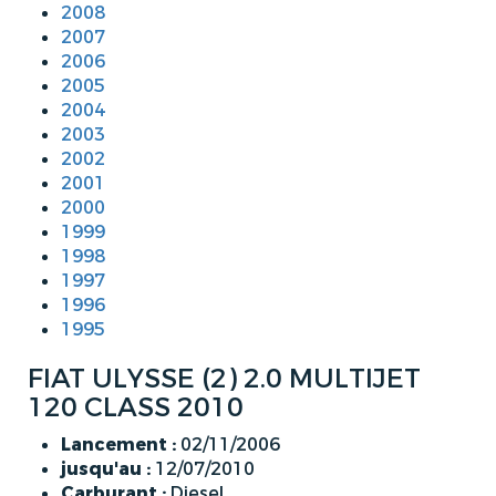
2008
2007
2006
2005
2004
2003
2002
2001
2000
1999
1998
1997
1996
1995
FIAT ULYSSE (2) 2.0 MULTIJET
120 CLASS 2010
Lancement :
02/11/2006
jusqu'au :
12/07/2010
Carburant :
Diesel