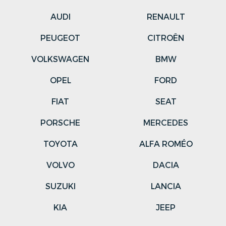
AUDI
RENAULT
PEUGEOT
CITROËN
VOLKSWAGEN
BMW
OPEL
FORD
FIAT
SEAT
PORSCHE
MERCEDES
TOYOTA
ALFA ROMÉO
VOLVO
DACIA
SUZUKI
LANCIA
KIA
JEEP