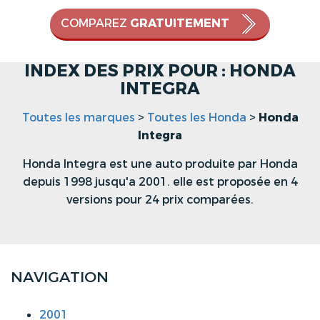
COMPAREZ
GRATUITEMENT
INDEX DES PRIX POUR : HONDA
INTEGRA
Toutes les marques
>
Toutes les Honda
>
Honda
Integra
Honda Integra est une auto produite par Honda
depuis 1998 jusqu'a 2001. elle est proposée en 4
versions pour 24 prix comparées.
NAVIGATION
2001