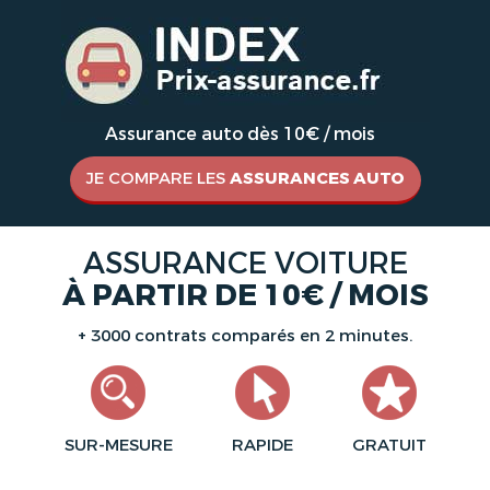
Assurance auto dès 10€ / mois
JE COMPARE LES
ASSURANCES AUTO
ASSURANCE VOITURE
À PARTIR DE 10€ / MOIS
+ 3000 contrats comparés en 2 minutes.
SUR-MESURE
RAPIDE
GRATUIT