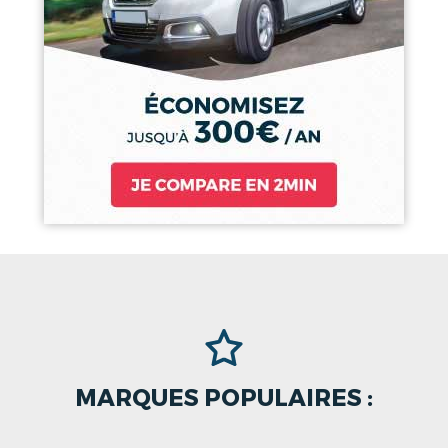
MARQUES POPULAIRES :