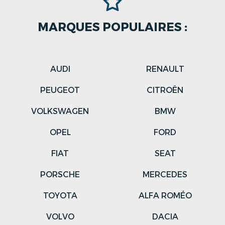
MARQUES POPULAIRES :
AUDI
RENAULT
PEUGEOT
CITROËN
VOLKSWAGEN
BMW
OPEL
FORD
FIAT
SEAT
PORSCHE
MERCEDES
TOYOTA
ALFA ROMÉO
VOLVO
DACIA