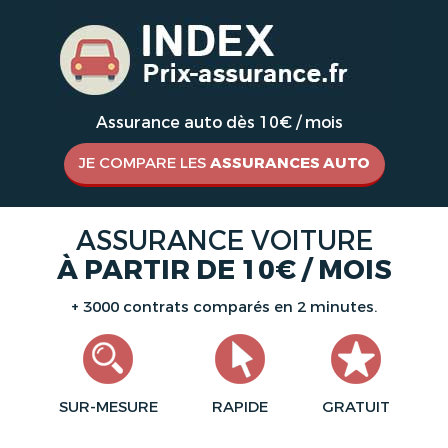
Assurance auto dès 10€ / mois
JE COMPARE LES
ASSURANCES AUTO
ASSURANCE VOITURE
À PARTIR DE 10€ / MOIS
+ 3000 contrats comparés en 2 minutes.
SUR-MESURE
RAPIDE
GRATUIT