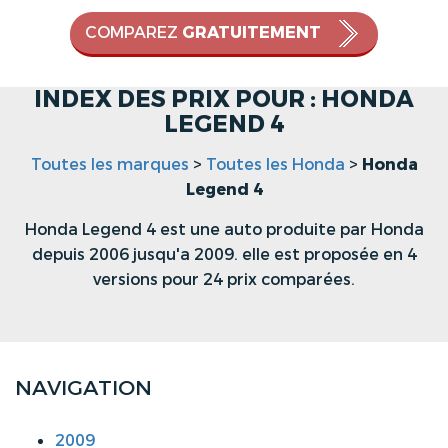
COMPAREZ
GRATUITEMENT
INDEX DES PRIX POUR : HONDA
LEGEND 4
Toutes les marques
>
Toutes les Honda
>
Honda
Legend 4
Honda Legend 4 est une auto produite par Honda
depuis 2006 jusqu'a 2009. elle est proposée en 4
versions pour 24 prix comparées.
NAVIGATION
2009