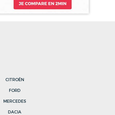
CITROËN
FORD
MERCEDES
DACIA