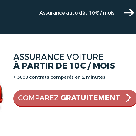
Assurance auto dès 10€ / mois
ASSURANCE VOITURE
À PARTIR DE 10€ / MOIS
+ 3000 contrats comparés en 2 minutes.
COMPAREZ
GRATUITEMENT