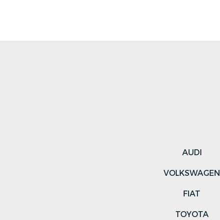
AUDI
VOLKSWAGE
FIAT
TOYOTA