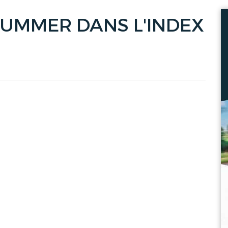
HUMMER DANS L'INDEX