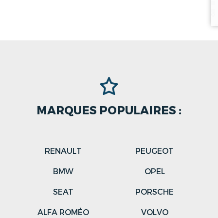
MARQUES POPULAIRES :
RENAULT
PEUGEOT
N
BMW
OPEL
SEAT
PORSCHE
ALFA ROMÉO
VOLVO