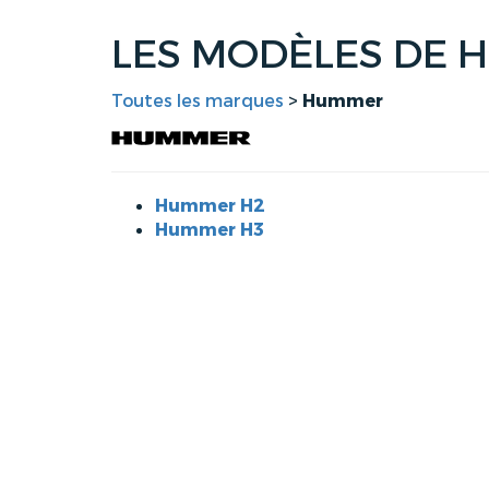
LES MODÈLES DE 
Toutes les marques
>
Hummer
Hummer H2
Hummer H3