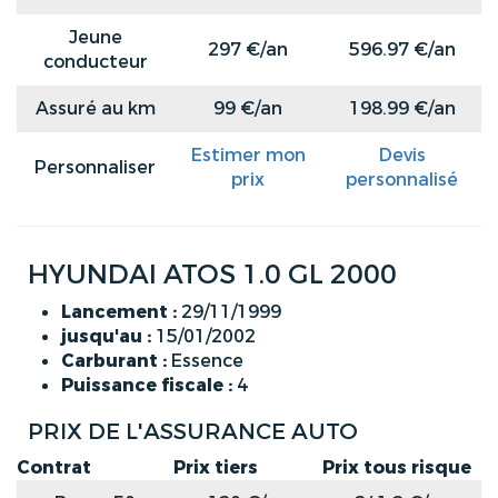
Jeune
297 €/an
596.97 €/an
conducteur
Assuré au km
99 €/an
198.99 €/an
Estimer mon
Devis
Personnaliser
prix
personnalisé
HYUNDAI ATOS 1.0 GL 2000
Lancement :
29/11/1999
jusqu'au :
15/01/2002
Carburant :
Essence
Puissance fiscale :
4
PRIX DE L'ASSURANCE AUTO
Contrat
Prix tiers
Prix tous risque