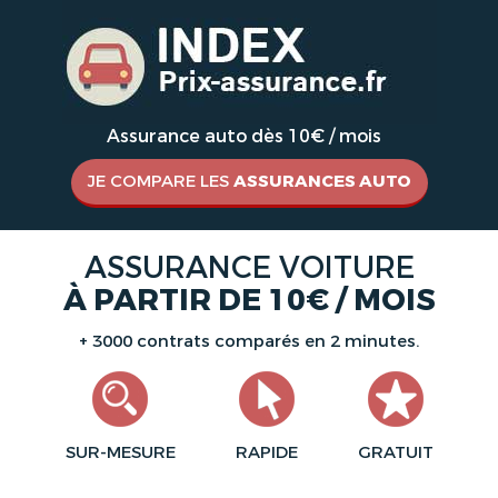
Assurance auto dès 10€ / mois
JE COMPARE LES
ASSURANCES AUTO
ASSURANCE VOITURE
À PARTIR DE 10€ / MOIS
+ 3000 contrats comparés en 2 minutes.
SUR-MESURE
RAPIDE
GRATUIT