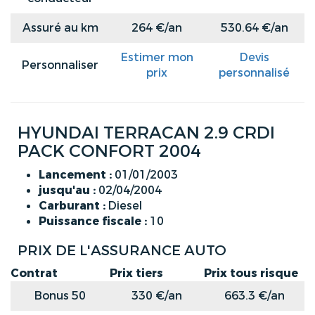
Assuré au km
264 €/an
530.64 €/an
Estimer mon
Devis
Personnaliser
prix
personnalisé
HYUNDAI TERRACAN 2.9 CRDI
PACK CONFORT 2004
Lancement :
01/01/2003
jusqu'au :
02/04/2004
Carburant :
Diesel
Puissance fiscale :
10
PRIX DE L'ASSURANCE AUTO
Contrat
Prix tiers
Prix tous risque
Bonus 50
330 €/an
663.3 €/an