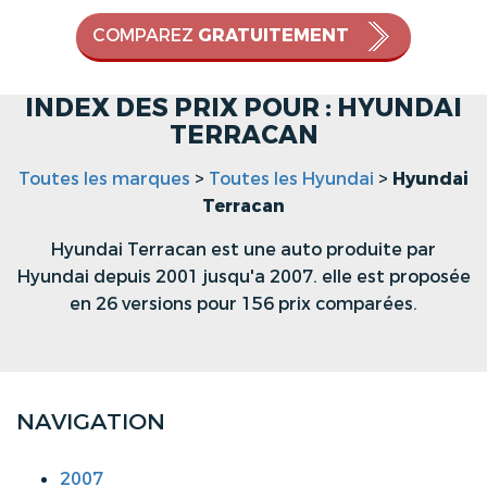
COMPAREZ
GRATUITEMENT
INDEX DES PRIX POUR : HYUNDAI
TERRACAN
Toutes les marques
>
Toutes les Hyundai
>
Hyundai
Terracan
Hyundai Terracan est une auto produite par
Hyundai depuis 2001 jusqu'a 2007. elle est proposée
en 26 versions pour 156 prix comparées.
NAVIGATION
2007