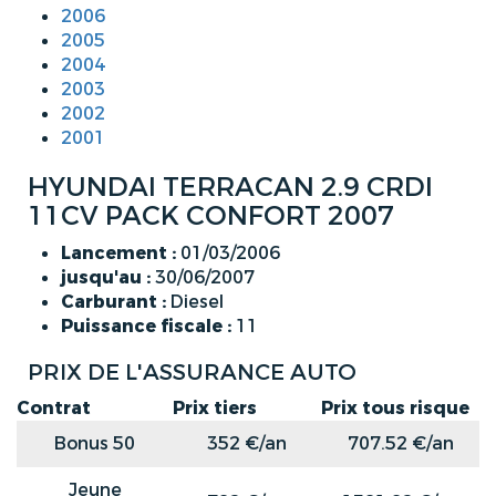
2006
2005
2004
2003
2002
2001
HYUNDAI TERRACAN 2.9 CRDI
11CV PACK CONFORT 2007
Lancement :
01/03/2006
jusqu'au :
30/06/2007
Carburant :
Diesel
Puissance fiscale :
11
PRIX DE L'ASSURANCE AUTO
Contrat
Prix tiers
Prix tous risque
Bonus 50
352 €/an
707.52 €/an
Jeune