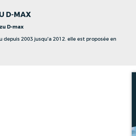
ZU D-MAX
uzu D-max
u depuis 2003 jusqu'a 2012. elle est proposée en