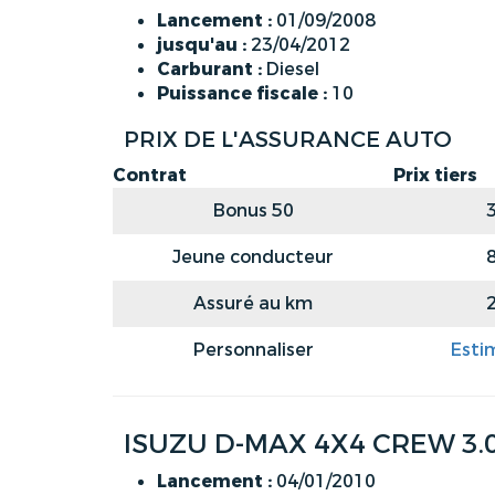
Lancement :
01/09/2008
jusqu'au :
23/04/2012
Carburant :
Diesel
Puissance fiscale :
10
PRIX DE L'ASSURANCE AUTO
Contrat
Prix tiers
Bonus 50
Jeune conducteur
Assuré au km
Personnaliser
Esti
ISUZU D-MAX 4X4 CREW 3.
Lancement :
04/01/2010