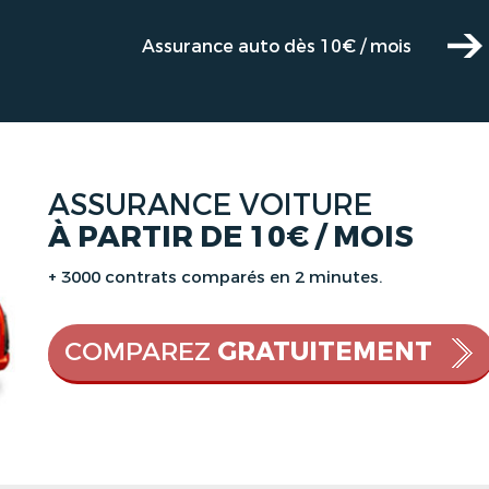
Assurance auto dès 10€ / mois
ASSURANCE VOITURE
À PARTIR DE 10€ / MOIS
+ 3000 contrats comparés en 2 minutes.
COMPAREZ
GRATUITEMENT