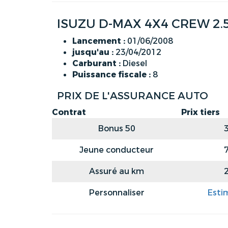
ISUZU D-MAX 4X4 CREW 2.5
Lancement :
01/06/2008
jusqu'au :
23/04/2012
Carburant :
Diesel
Puissance fiscale :
8
PRIX DE L'ASSURANCE AUTO
Contrat
Prix tiers
Bonus 50
Jeune conducteur
Assuré au km
Personnaliser
Esti