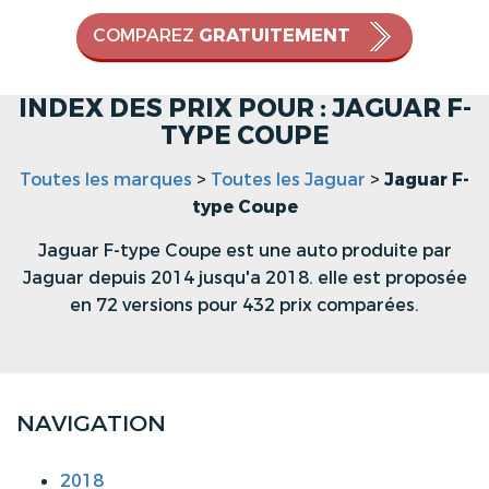
COMPAREZ
GRATUITEMENT
INDEX DES PRIX POUR : JAGUAR F-
TYPE COUPE
Toutes les marques
>
Toutes les Jaguar
>
Jaguar F-
type Coupe
Jaguar F-type Coupe est une auto produite par
Jaguar depuis 2014 jusqu'a 2018. elle est proposée
en 72 versions pour 432 prix comparées.
NAVIGATION
2018