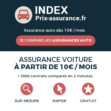
Assurance auto dès 10€ / mois
JE COMPARE LES
ASSURANCES AUTO
ASSURANCE VOITURE
À PARTIR DE 10€ / MOIS
+ 3000 contrats comparés en 2 minutes.
SUR-MESURE
RAPIDE
GRATUIT