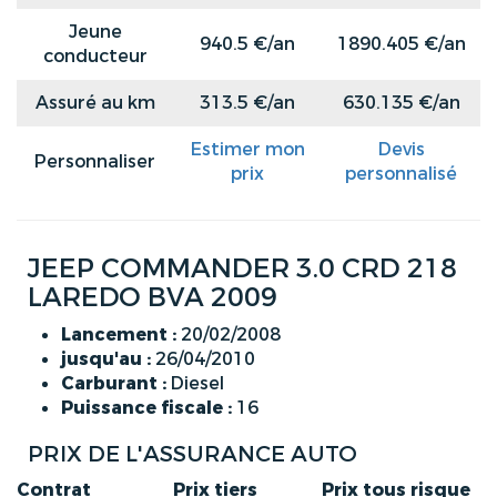
Jeune
940.5 €/an
1890.405 €/an
conducteur
Assuré au km
313.5 €/an
630.135 €/an
Estimer mon
Devis
Personnaliser
prix
personnalisé
JEEP COMMANDER 3.0 CRD 218
LAREDO BVA 2009
Lancement :
20/02/2008
jusqu'au :
26/04/2010
Carburant :
Diesel
Puissance fiscale :
16
PRIX DE L'ASSURANCE AUTO
Contrat
Prix tiers
Prix tous risque