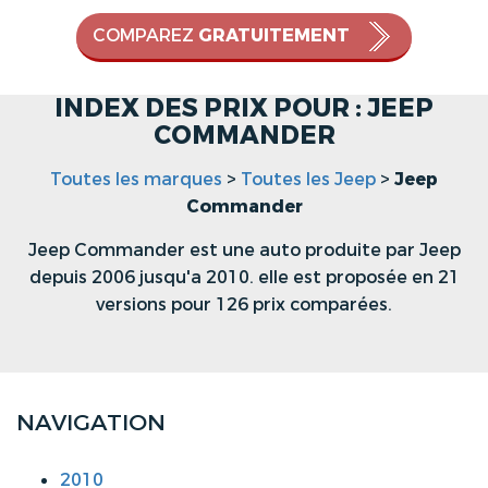
COMPAREZ
GRATUITEMENT
INDEX DES PRIX POUR : JEEP
COMMANDER
Toutes les marques
>
Toutes les Jeep
>
Jeep
Commander
Jeep Commander est une auto produite par Jeep
depuis 2006 jusqu'a 2010. elle est proposée en 21
versions pour 126 prix comparées.
NAVIGATION
2010