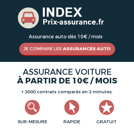
Assurance auto dès 10€ / mois
JE COMPARE LES
ASSURANCES AUTO
ASSURANCE VOITURE
À PARTIR DE 10€ / MOIS
+ 3000 contrats comparés en 2 minutes.
SUR-MESURE
RAPIDE
GRATUIT