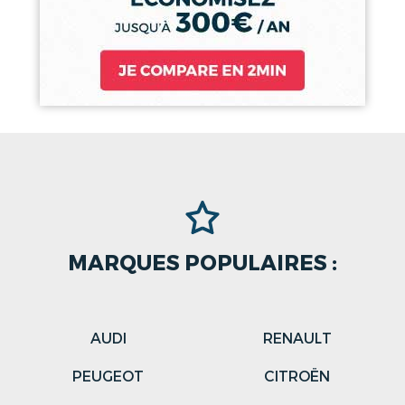
MARQUES POPULAIRES :
AUDI
RENAULT
PEUGEOT
CITROËN