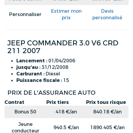
Estimer mon
Devis
Personnaliser
prix
personnalisé
JEEP COMMANDER 3.0 V6 CRD
211 2007
Lancement :
01/04/2006
jusqu'au :
31/12/2008
Carburant :
Diesel
Puissance fiscale :
15
PRIX DE L'ASSURANCE AUTO
Contrat
Prix tiers
Prix tous risque
Bonus 50
418 €/an
840.18 €/an
Jeune
940.5 €/an
1890.405 €/an
conducteur