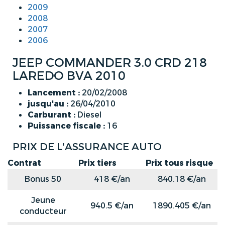
2009
2008
2007
2006
JEEP COMMANDER 3.0 CRD 218
LAREDO BVA 2010
Lancement :
20/02/2008
jusqu'au :
26/04/2010
Carburant :
Diesel
Puissance fiscale :
16
PRIX DE L'ASSURANCE AUTO
Contrat
Prix tiers
Prix tous risque
Bonus 50
418 €/an
840.18 €/an
Jeune
940.5 €/an
1890.405 €/an
conducteur