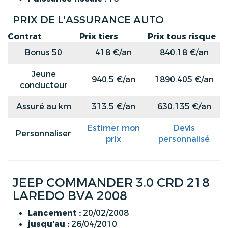
PRIX DE L'ASSURANCE AUTO
Contrat
Prix tiers
Prix tous risque
Bonus 50
418 €/an
840.18 €/an
Jeune
940.5 €/an
1890.405 €/an
conducteur
Assuré au km
313.5 €/an
630.135 €/an
Estimer mon
Devis
Personnaliser
prix
personnalisé
JEEP COMMANDER 3.0 CRD 218
LAREDO BVA 2008
Lancement :
20/02/2008
jusqu'au :
26/04/2010