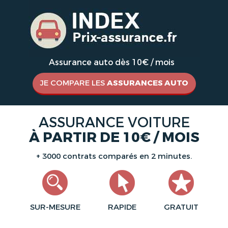
Assurance auto dès 10€ / mois
JE COMPARE LES
ASSURANCES AUTO
ASSURANCE VOITURE
À PARTIR DE 10€ / MOIS
+ 3000 contrats comparés en 2 minutes.
SUR-MESURE
RAPIDE
GRATUIT