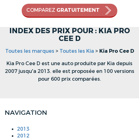
COMPAREZ
GRATUITEMENT
INDEX DES PRIX POUR : KIA PRO
CEE D
Toutes les marques
>
Toutes les Kia
>
Kia Pro Cee D
Kia Pro Cee D est une auto produite par Kia depuis
2007 jusqu'a 2013. elle est proposée en 100 versions
pour 600 prix comparées.
NAVIGATION
2013
2012