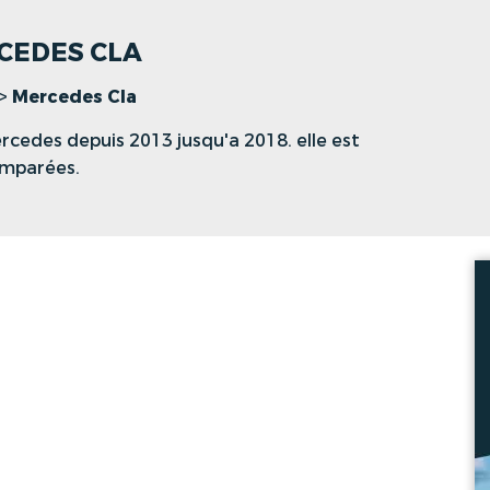
RCEDES CLA
>
Mercedes Cla
cedes depuis 2013 jusqu'a 2018. elle est
omparées.