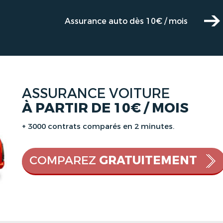
Assurance auto dès 10€ / mois
ASSURANCE VOITURE
À PARTIR DE 10€ / MOIS
+ 3000 contrats comparés en 2 minutes.
COMPAREZ
GRATUITEMENT