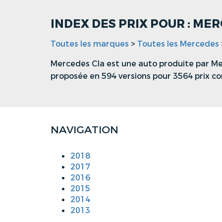
INDEX DES PRIX POUR : ME
Toutes les marques
>
Toutes les Mercedes
Mercedes Cla est une auto produite par Mer
proposée en 594 versions pour 3564 prix c
NAVIGATION
2018
2017
2016
2015
2014
2013