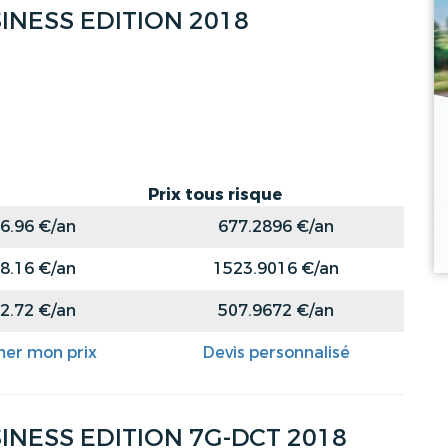
INESS EDITION 2018
Prix tous risque
6.96 €/an
677.2896 €/an
8.16 €/an
1523.9016 €/an
2.72 €/an
507.9672 €/an
mer mon prix
Devis personnalisé
INESS EDITION 7G-DCT 2018