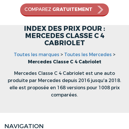
COMPAREZ
GRATUITEMENT
INDEX DES PRIX POUR :
MERCEDES CLASSE C 4
CABRIOLET
Toutes les marques
>
Toutes les Mercedes
>
Mercedes Classe C 4 Cabriolet
Mercedes Classe C 4 Cabriolet est une auto
produite par Mercedes depuis 2016 jusqu'a 2018.
elle est proposée en 168 versions pour 1008 prix
comparées.
NAVIGATION