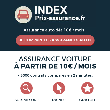
Assurance auto dès 10€ / mois
JE COMPARE LES
ASSURANCES AUTO
ASSURANCE VOITURE
À PARTIR DE 10€ / MOIS
+ 3000 contrats comparés en 2 minutes.
SUR-MESURE
RAPIDE
GRATUIT