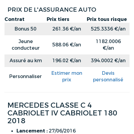
PRIX DE L'ASSURANCE AUTO
Contrat
Prix tiers
Prix tous risque
Bonus 50
261.36 €/an
525.3336 €/an
Jeune
1182.0006
588.06 €/an
conducteur
€/an
Assuré au km
196.02 €/an
394.0002 €/an
Estimer mon
Devis
Personnaliser
prix
personnalisé
MERCEDES CLASSE C 4
CABRIOLET IV CABRIOLET 180
2018
Lancement :
27/06/2016