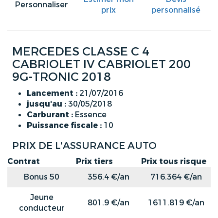
Personnaliser
prix
personnalisé
MERCEDES CLASSE C 4
CABRIOLET IV CABRIOLET 200
9G-TRONIC 2018
Lancement :
21/07/2016
jusqu'au :
30/05/2018
Carburant :
Essence
Puissance fiscale :
10
PRIX DE L'ASSURANCE AUTO
Contrat
Prix tiers
Prix tous risque
Bonus 50
356.4 €/an
716.364 €/an
Jeune
801.9 €/an
1611.819 €/an
conducteur