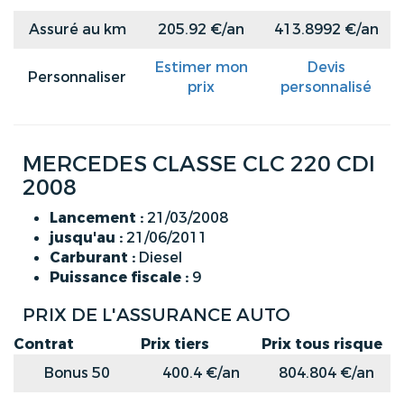
Assuré au km
205.92 €/an
413.8992 €/an
Estimer mon
Devis
Personnaliser
prix
personnalisé
MERCEDES CLASSE CLC 220 CDI
2008
Lancement :
21/03/2008
jusqu'au :
21/06/2011
Carburant :
Diesel
Puissance fiscale :
9
PRIX DE L'ASSURANCE AUTO
Contrat
Prix tiers
Prix tous risque
Bonus 50
400.4 €/an
804.804 €/an