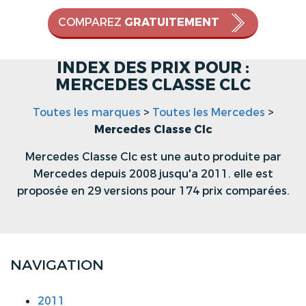
COMPAREZ
GRATUITEMENT
INDEX DES PRIX POUR :
MERCEDES CLASSE CLC
Toutes les marques
>
Toutes les Mercedes
>
Mercedes Classe Clc
Mercedes Classe Clc est une auto produite par
Mercedes depuis 2008 jusqu'a 2011. elle est
proposée en 29 versions pour 174 prix comparées.
NAVIGATION
2011