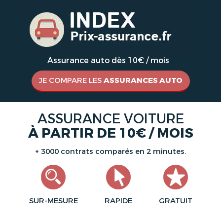
Assurance auto dès 10€ / mois
JE COMPARE LES
ASSURANCES AUTO
ASSURANCE VOITURE
À PARTIR DE 10€ / MOIS
+ 3000 contrats comparés en 2 minutes.
SUR-MESURE
RAPIDE
GRATUIT