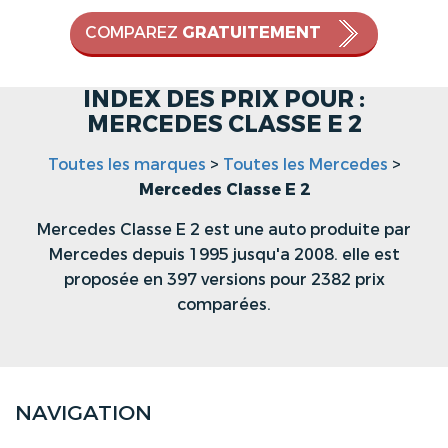
COMPAREZ
GRATUITEMENT
INDEX DES PRIX POUR :
MERCEDES CLASSE E 2
Toutes les marques
>
Toutes les Mercedes
>
Mercedes Classe E 2
Mercedes Classe E 2 est une auto produite par
Mercedes depuis 1995 jusqu'a 2008. elle est
proposée en 397 versions pour 2382 prix
comparées.
NAVIGATION