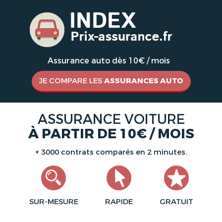
Assurance auto dès 10€ / mois
JE COMPARE LES
ASSURANCES AUTO
ASSURANCE VOITURE
À PARTIR DE 10€ / MOIS
+ 3000 contrats comparés en 2 minutes.
SUR-MESURE
RAPIDE
GRATUIT