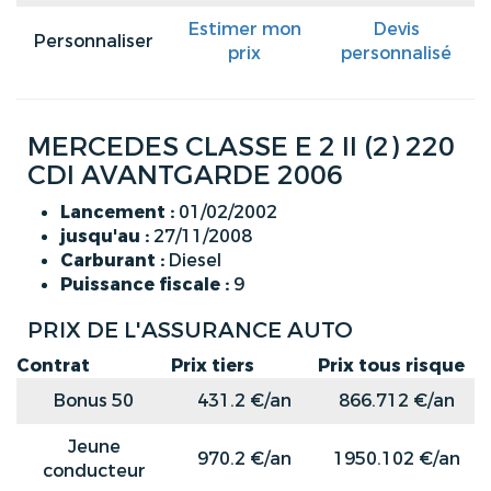
Estimer mon
Devis
Personnaliser
prix
personnalisé
MERCEDES CLASSE E 2 II (2) 220
CDI AVANTGARDE 2006
Lancement :
01/02/2002
jusqu'au :
27/11/2008
Carburant :
Diesel
Puissance fiscale :
9
PRIX DE L'ASSURANCE AUTO
Contrat
Prix tiers
Prix tous risque
Bonus 50
431.2 €/an
866.712 €/an
Jeune
970.2 €/an
1950.102 €/an
conducteur