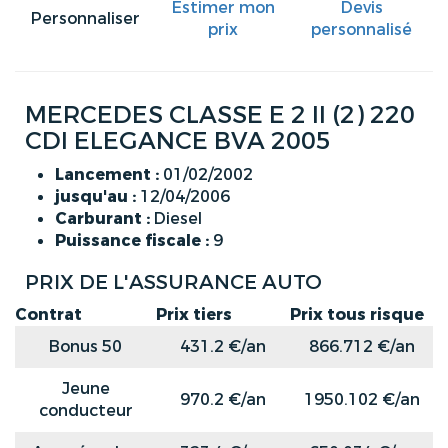
Estimer mon
Devis
Personnaliser
prix
personnalisé
MERCEDES CLASSE E 2 II (2) 220
CDI ELEGANCE BVA 2005
Lancement :
01/02/2002
jusqu'au :
12/04/2006
Carburant :
Diesel
Puissance fiscale :
9
PRIX DE L'ASSURANCE AUTO
Contrat
Prix tiers
Prix tous risque
Bonus 50
431.2 €/an
866.712 €/an
Jeune
970.2 €/an
1950.102 €/an
conducteur