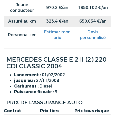
Jeune
970.2 €/an
1950.102 €/an
conducteur
Assuré au km
323.4 €/an
650.034 €/an
Estimer mon
Devis
Personnaliser
prix
personnalisé
MERCEDES CLASSE E 2 II (2) 220
CDI CLASSIC 2004
Lancement :
01/02/2002
jusqu'au :
27/11/2008
Carburant :
Diesel
Puissance fiscale :
9
PRIX DE L'ASSURANCE AUTO
Contrat
Prix tiers
Prix tous risque