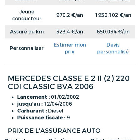
Jeune
970.2 €/an
1950.102 €/an
conducteur
Assuré au km
323.4 €/an
650.034 €/an
Estimer mon
Devis
Personnaliser
prix
personnalisé
MERCEDES CLASSE E 2 II (2) 220
CDI CLASSIC BVA 2006
Lancement :
01/02/2002
jusqu'au :
12/04/2006
Carburant :
Diesel
Puissance fiscale :
9
PRIX DE L'ASSURANCE AUTO