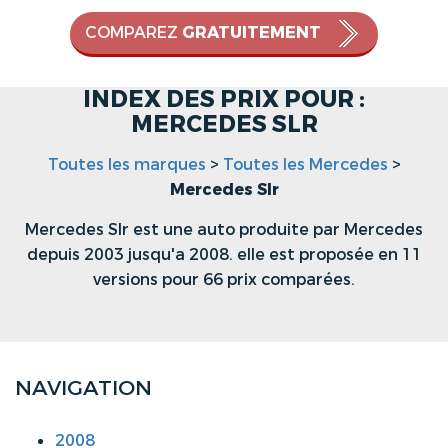
COMPAREZ
GRATUITEMENT
INDEX DES PRIX POUR :
MERCEDES SLR
Toutes les marques
>
Toutes les Mercedes
>
Mercedes Slr
Mercedes Slr est une auto produite par Mercedes
depuis 2003 jusqu'a 2008. elle est proposée en 11
versions pour 66 prix comparées.
NAVIGATION
2008