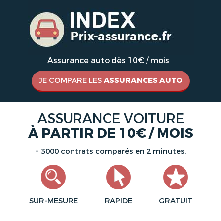
Assurance auto dès 10€ / mois
JE COMPARE LES
ASSURANCES AUTO
ASSURANCE VOITURE
À PARTIR DE 10€ / MOIS
+ 3000 contrats comparés en 2 minutes.
SUR-MESURE
RAPIDE
GRATUIT