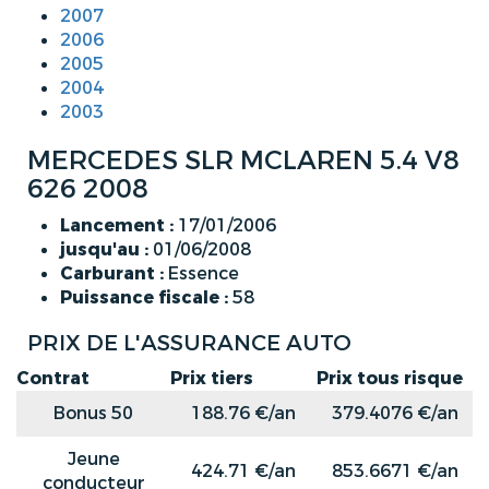
2007
2006
2005
2004
2003
MERCEDES SLR MCLAREN 5.4 V8
626 2008
Lancement :
17/01/2006
jusqu'au :
01/06/2008
Carburant :
Essence
Puissance fiscale :
58
PRIX DE L'ASSURANCE AUTO
Contrat
Prix tiers
Prix tous risque
Bonus 50
188.76 €/an
379.4076 €/an
Jeune
424.71 €/an
853.6671 €/an
conducteur