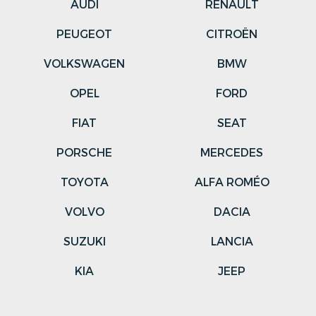
AUDI
RENAULT
PEUGEOT
CITROËN
VOLKSWAGEN
BMW
OPEL
FORD
FIAT
SEAT
PORSCHE
MERCEDES
TOYOTA
ALFA ROMÉO
VOLVO
DACIA
SUZUKI
LANCIA
KIA
JEEP