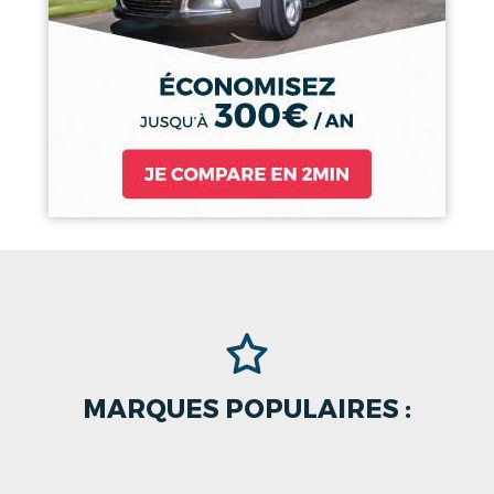
MARQUES POPULAIRES :