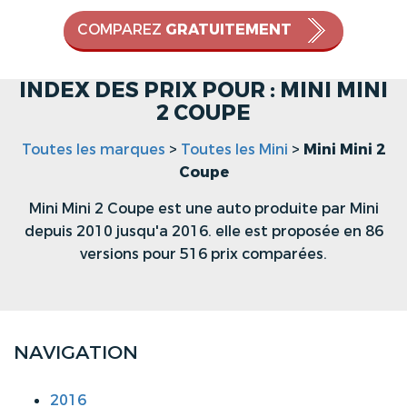
COMPAREZ
GRATUITEMENT
INDEX DES PRIX POUR : MINI MINI
2 COUPE
Toutes les marques
>
Toutes les Mini
>
Mini Mini 2
Coupe
Mini Mini 2 Coupe est une auto produite par Mini
depuis 2010 jusqu'a 2016. elle est proposée en 86
versions pour 516 prix comparées.
NAVIGATION
2016