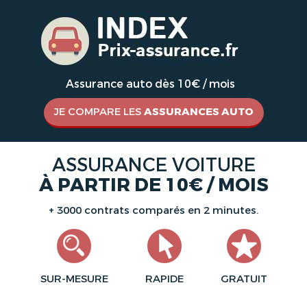
Assurance auto dès 10€ / mois
JE COMPARE LES
ASSURANCES AUTO
ASSURANCE VOITURE
À PARTIR DE 10€ / MOIS
+ 3000 contrats comparés en 2 minutes.
SUR-MESURE
RAPIDE
GRATUIT