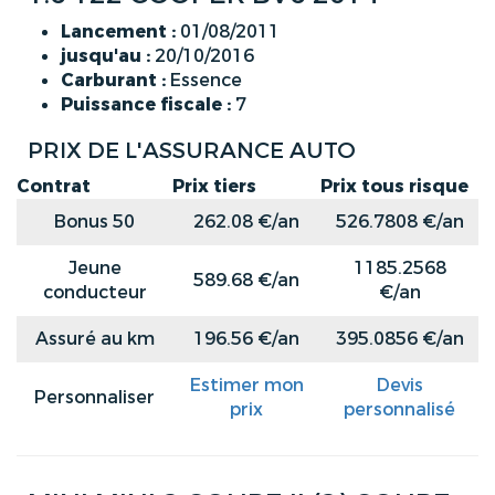
Lancement :
01/08/2011
jusqu'au :
20/10/2016
Carburant :
Essence
Puissance fiscale :
7
PRIX DE L'ASSURANCE AUTO
Contrat
Prix tiers
Prix tous risque
Bonus 50
262.08 €/an
526.7808 €/an
Jeune
1185.2568
589.68 €/an
conducteur
€/an
Assuré au km
196.56 €/an
395.0856 €/an
Estimer mon
Devis
Personnaliser
prix
personnalisé