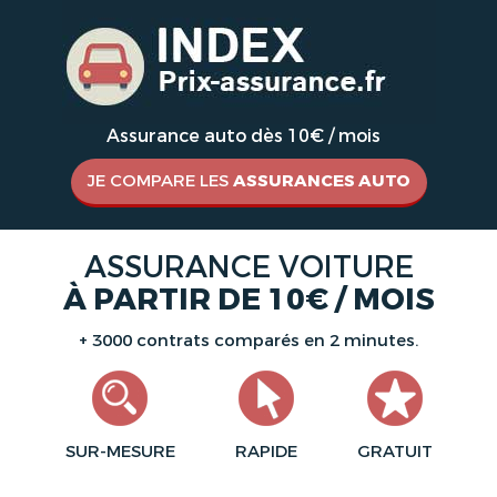
Assurance auto dès 10€ / mois
JE COMPARE LES
ASSURANCES AUTO
ASSURANCE VOITURE
À PARTIR DE 10€ / MOIS
+ 3000 contrats comparés en 2 minutes.
SUR-MESURE
RAPIDE
GRATUIT