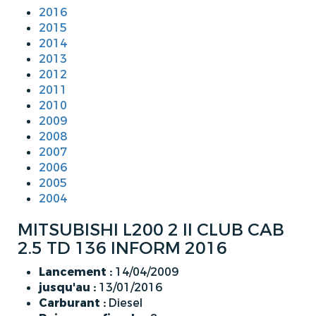
2016
2015
2014
2013
2012
2011
2010
2009
2008
2007
2006
2005
2004
MITSUBISHI L200 2 II CLUB CAB
2.5 TD 136 INFORM 2016
Lancement :
14/04/2009
jusqu'au :
13/01/2016
Carburant :
Diesel