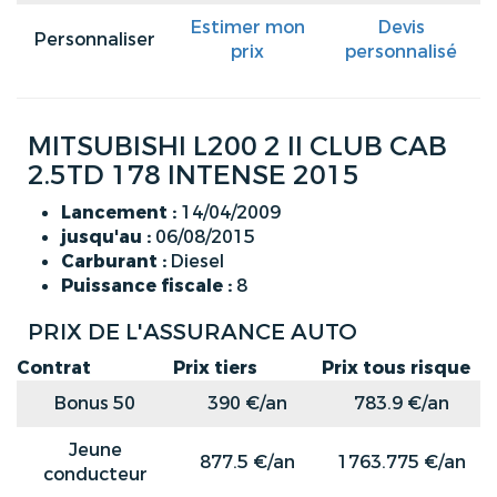
Estimer mon
Devis
Personnaliser
prix
personnalisé
MITSUBISHI L200 2 II CLUB CAB
2.5TD 178 INTENSE 2015
Lancement :
14/04/2009
jusqu'au :
06/08/2015
Carburant :
Diesel
Puissance fiscale :
8
PRIX DE L'ASSURANCE AUTO
Contrat
Prix tiers
Prix tous risque
Bonus 50
390 €/an
783.9 €/an
Jeune
877.5 €/an
1763.775 €/an
conducteur