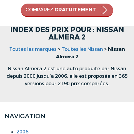
COMPAREZ
GRATUITEMENT
INDEX DES PRIX POUR : NISSAN
ALMERA 2
Toutes les marques
>
Toutes les Nissan
>
Nissan
Almera 2
Nissan Almera 2 est une auto produite par Nissan
depuis 2000 jusqu'a 2006. elle est proposée en 365
versions pour 2190 prix comparées.
NAVIGATION
2006