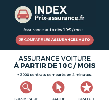
Assurance auto dès 10€ / mois
JE COMPARE LES
ASSURANCES AUTO
ASSURANCE VOITURE
À PARTIR DE 10€ / MOIS
+ 3000 contrats comparés en 2 minutes.
SUR-MESURE
RAPIDE
GRATUIT