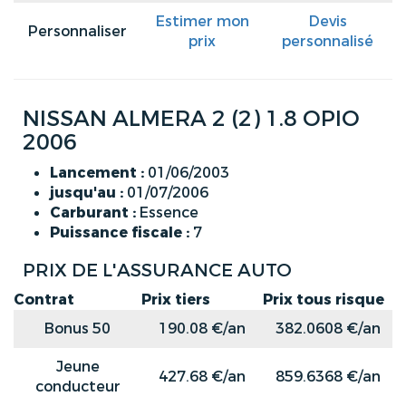
Estimer mon
Devis
Personnaliser
prix
personnalisé
NISSAN ALMERA 2 (2) 1.8 OPIO
2006
Lancement :
01/06/2003
jusqu'au :
01/07/2006
Carburant :
Essence
Puissance fiscale :
7
PRIX DE L'ASSURANCE AUTO
Contrat
Prix tiers
Prix tous risque
Bonus 50
190.08 €/an
382.0608 €/an
Jeune
427.68 €/an
859.6368 €/an
conducteur