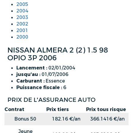
2005
2004
2003
2002
2001
2000
NISSAN ALMERA 2 (2) 1.5 98
OPIO 3P 2006
Lancement :
02/01/2004
jusqu'au :
01/07/2006
Carburant :
Essence
Puissance fiscale :
6
PRIX DE L'ASSURANCE AUTO
Contrat
Prix tiers
Prix tous risque
Bonus 50
182.16 €/an
366.1416 €/an
Jeune