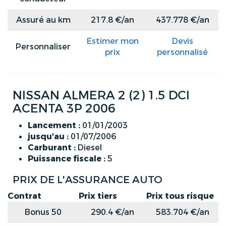
Assuré au km
217.8 €/an
437.778 €/an
Estimer mon
Devis
Personnaliser
prix
personnalisé
NISSAN ALMERA 2 (2) 1.5 DCI
ACENTA 3P 2006
Lancement :
01/01/2003
jusqu'au :
01/07/2006
Carburant :
Diesel
Puissance fiscale :
5
PRIX DE L'ASSURANCE AUTO
Contrat
Prix tiers
Prix tous risque
Bonus 50
290.4 €/an
583.704 €/an