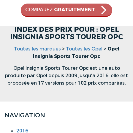
COMPAREZ
GRATUITEMENT
INDEX DES PRIX POUR : OPEL
INSIGNIA SPORTS TOURER OPC
Toutes les marques
>
Toutes les Opel
>
Opel
Insignia Sports Tourer Opc
Opel Insignia Sports Tourer Opc est une auto
produite par Opel depuis 2009 jusqu'a 2016. elle est
proposée en 17 versions pour 102 prix comparées.
NAVIGATION
2016