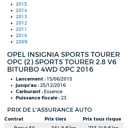
2015
2014
2013
2012
2011
2010
2009
OPEL INSIGNIA SPORTS TOURER
OPC (2) SPORTS TOURER 2.8 V6
BITURBO 4WD OPC 2016
Lancement :
15/06/2015
jusqu'au :
25/12/2016
Carburant :
Essence
Puissance fiscale :
23
PRIX DE L'ASSURANCE AUTO
Contrat
Prix tiers
Prix tous risque