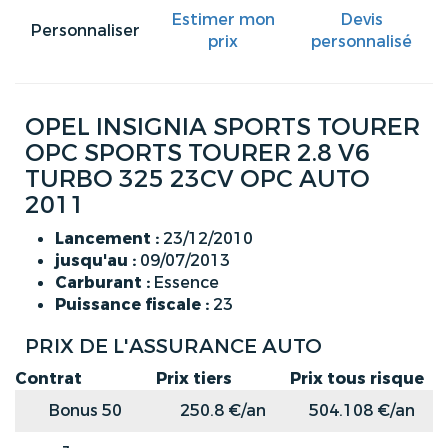
Estimer mon
Devis
Personnaliser
prix
personnalisé
OPEL INSIGNIA SPORTS TOURER
OPC SPORTS TOURER 2.8 V6
TURBO 325 23CV OPC AUTO
2011
Lancement :
23/12/2010
jusqu'au :
09/07/2013
Carburant :
Essence
Puissance fiscale :
23
PRIX DE L'ASSURANCE AUTO
Contrat
Prix tiers
Prix tous risque
Bonus 50
250.8 €/an
504.108 €/an