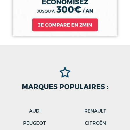
MARQUES POPULAIRES :
AUDI
RENAULT
PEUGEOT
CITROËN