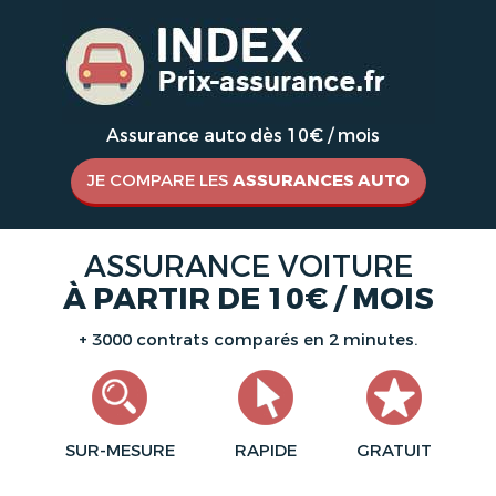
Assurance auto dès 10€ / mois
JE COMPARE LES
ASSURANCES AUTO
ASSURANCE VOITURE
À PARTIR DE 10€ / MOIS
+ 3000 contrats comparés en 2 minutes.
SUR-MESURE
RAPIDE
GRATUIT