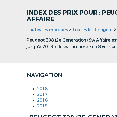
INDEX DES PRIX POUR : PEU
AFFAIRE
Toutes les marques
>
Toutes les Peugeot
Peugeot 308 (2e Generation) Sw Affaire es
jusqu'a 2018. elle est proposée en 8 versio
NAVIGATION
2018
2017
2016
2015