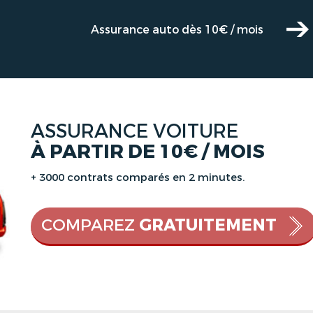
Assurance auto dès 10€ / mois
ASSURANCE VOITURE
À PARTIR DE 10€ / MOIS
+ 3000 contrats comparés en 2 minutes.
COMPAREZ
GRATUITEMENT