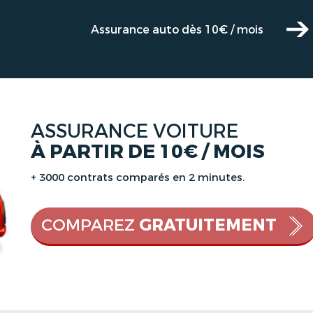
Assurance auto dès 10€ / mois
ASSURANCE VOITURE
À PARTIR DE 10€ / MOIS
+ 3000 contrats comparés en 2 minutes.
COMPAREZ
GRATUITEMENT