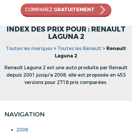
COMPAREZ
GRATUITEMENT
INDEX DES PRIX POUR : RENAULT
LAGUNA 2
Toutes les marques
>
Toutes les Renault
>
Renault
Laguna 2
Renault Laguna 2 est une auto produite par Renault
depuis 2001 jusqu'a 2008. elle est proposée en 453
versions pour 2718 prix comparées.
NAVIGATION
2008