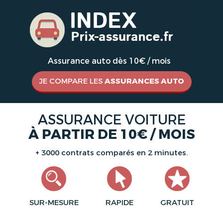
Assurance auto dès 10€ / mois
JE COMPARE LES
ASSURANCES AUTO
ASSURANCE VOITURE
À PARTIR DE 10€ / MOIS
+ 3000 contrats comparés en 2 minutes.
SUR-MESURE
RAPIDE
GRATUIT