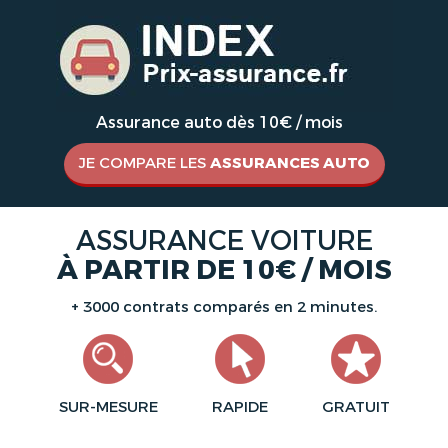
Assurance auto dès 10€ / mois
JE COMPARE LES
ASSURANCES AUTO
ASSURANCE VOITURE
À PARTIR DE 10€ / MOIS
+ 3000 contrats comparés en 2 minutes.
SUR-MESURE
RAPIDE
GRATUIT