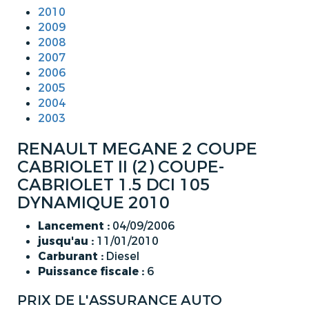
2010
2009
2008
2007
2006
2005
2004
2003
RENAULT MEGANE 2 COUPE
CABRIOLET II (2) COUPE-
CABRIOLET 1.5 DCI 105
DYNAMIQUE 2010
Lancement :
04/09/2006
jusqu'au :
11/01/2010
Carburant :
Diesel
Puissance fiscale :
6
PRIX DE L'ASSURANCE AUTO