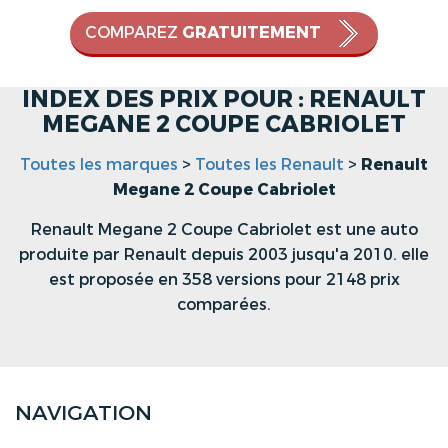
COMPAREZ
GRATUITEMENT
INDEX DES PRIX POUR : RENAULT
MEGANE 2 COUPE CABRIOLET
Toutes les marques
>
Toutes les Renault
>
Renault
Megane 2 Coupe Cabriolet
Renault Megane 2 Coupe Cabriolet est une auto
produite par Renault depuis 2003 jusqu'a 2010. elle
est proposée en 358 versions pour 2148 prix
comparées.
NAVIGATION