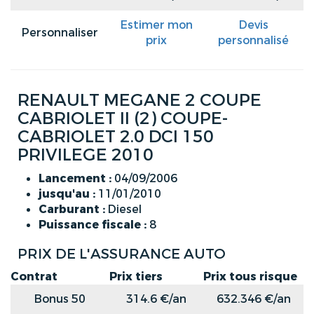
Estimer mon
Devis
Personnaliser
prix
personnalisé
RENAULT MEGANE 2 COUPE
CABRIOLET II (2) COUPE-
CABRIOLET 2.0 DCI 150
PRIVILEGE 2010
Lancement :
04/09/2006
jusqu'au :
11/01/2010
Carburant :
Diesel
Puissance fiscale :
8
PRIX DE L'ASSURANCE AUTO
Contrat
Prix tiers
Prix tous risque
Bonus 50
314.6 €/an
632.346 €/an