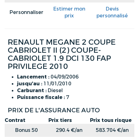
Estimer mon
Devis
Personnaliser
prix
personnalisé
RENAULT MEGANE 2 COUPE
CABRIOLET II (2) COUPE-
CABRIOLET 1.9 DCI 130 FAP
PRIVILEGE 2010
Lancement :
04/09/2006
jusqu'au :
11/01/2010
Carburant :
Diesel
Puissance fiscale :
7
PRIX DE L'ASSURANCE AUTO
Contrat
Prix tiers
Prix tous risque
Bonus 50
290.4 €/an
583.704 €/an