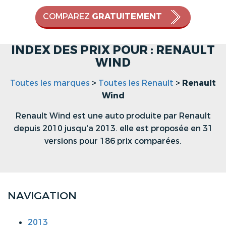
COMPAREZ
GRATUITEMENT
INDEX DES PRIX POUR : RENAULT
WIND
Toutes les marques
>
Toutes les Renault
>
Renault
Wind
Renault Wind est une auto produite par Renault
depuis 2010 jusqu'a 2013. elle est proposée en 31
versions pour 186 prix comparées.
NAVIGATION
2013