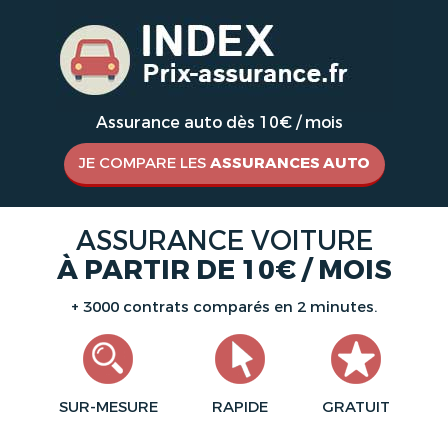
Assurance auto dès 10€ / mois
JE COMPARE LES
ASSURANCES AUTO
ASSURANCE VOITURE
À PARTIR DE 10€ / MOIS
+ 3000 contrats comparés en 2 minutes.
SUR-MESURE
RAPIDE
GRATUIT