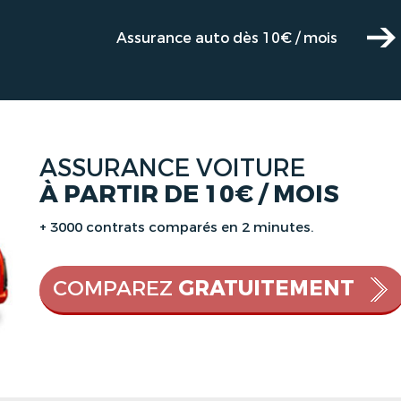
Assurance auto dès 10€ / mois
ASSURANCE VOITURE
À PARTIR DE 10€ / MOIS
+ 3000 contrats comparés en 2 minutes.
COMPAREZ
GRATUITEMENT