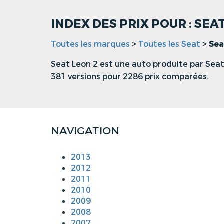
INDEX DES PRIX POUR : SEA
Toutes les marques
>
Toutes les Seat
>
Sea
Seat Leon 2 est une auto produite par Seat
381 versions pour 2286 prix comparées.
NAVIGATION
2013
2012
2011
2010
2009
2008
2007