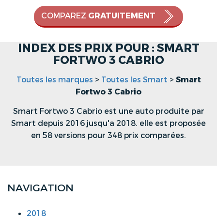
COMPAREZ
GRATUITEMENT
INDEX DES PRIX POUR : SMART
FORTWO 3 CABRIO
Toutes les marques
>
Toutes les Smart
>
Smart
Fortwo 3 Cabrio
Smart Fortwo 3 Cabrio est une auto produite par
Smart depuis 2016 jusqu'a 2018. elle est proposée
en 58 versions pour 348 prix comparées.
NAVIGATION
2018