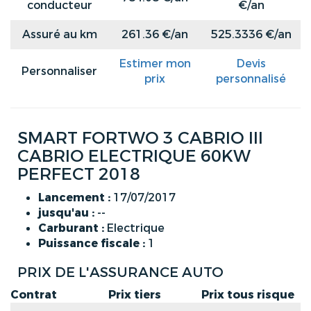
conducteur
€/an
Assuré au km
261.36 €/an
525.3336 €/an
Estimer mon
Devis
Personnaliser
prix
personnalisé
SMART FORTWO 3 CABRIO III
CABRIO ELECTRIQUE 60KW
PERFECT 2018
Lancement :
17/07/2017
jusqu'au :
--
Carburant :
Electrique
Puissance fiscale :
1
PRIX DE L'ASSURANCE AUTO
Contrat
Prix tiers
Prix tous risque