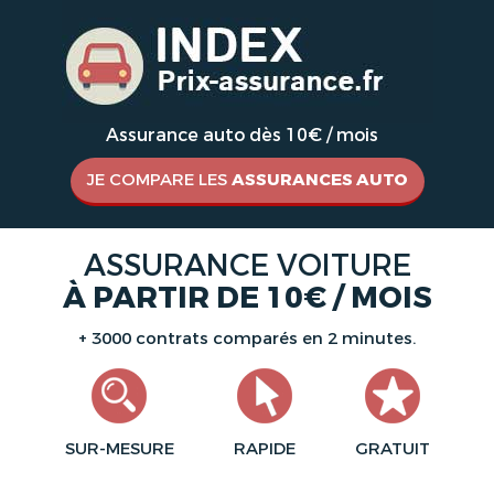
Assurance auto dès 10€ / mois
JE COMPARE LES
ASSURANCES AUTO
ASSURANCE VOITURE
À PARTIR DE 10€ / MOIS
+ 3000 contrats comparés en 2 minutes.
SUR-MESURE
RAPIDE
GRATUIT