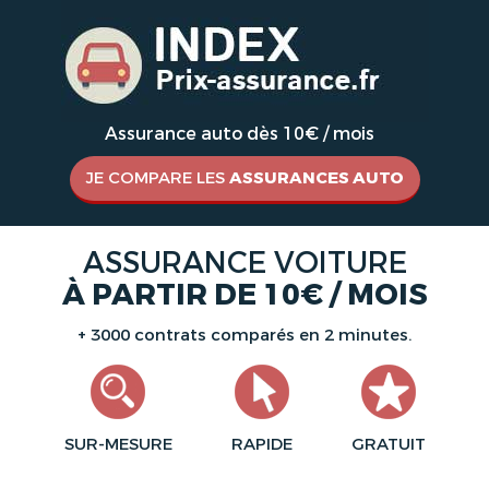
Assurance auto dès 10€ / mois
JE COMPARE LES
ASSURANCES AUTO
ASSURANCE VOITURE
À PARTIR DE 10€ / MOIS
+ 3000 contrats comparés en 2 minutes.
SUR-MESURE
RAPIDE
GRATUIT