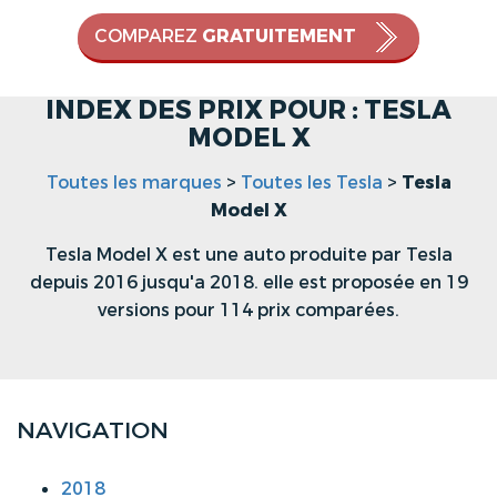
COMPAREZ
GRATUITEMENT
INDEX DES PRIX POUR : TESLA
MODEL X
Toutes les marques
>
Toutes les Tesla
>
Tesla
Model X
Tesla Model X est une auto produite par Tesla
depuis 2016 jusqu'a 2018. elle est proposée en 19
versions pour 114 prix comparées.
NAVIGATION
2018