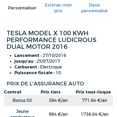
Estimer mon
Devis
Personnaliser
prix
personnalisé
TESLA MODEL X 100 KWH
PERFORMANCE LUDICROUS
DUAL MOTOR 2016
Lancement :
27/10/2016
jusqu'au :
25/07/2017
Carburant :
Electrique
Puissance fiscale :
10
PRIX DE L'ASSURANCE AUTO
Contrat
Prix tiers
Prix tous risque
Bonus 50
384 €/an
771.84 €/an
Jeune
864 €/an
1736.64 €/an