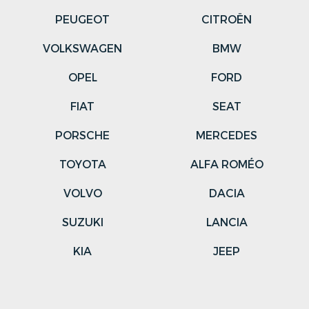
PEUGEOT
CITROËN
VOLKSWAGEN
BMW
OPEL
FORD
FIAT
SEAT
PORSCHE
MERCEDES
TOYOTA
ALFA ROMÉO
VOLVO
DACIA
SUZUKI
LANCIA
KIA
JEEP