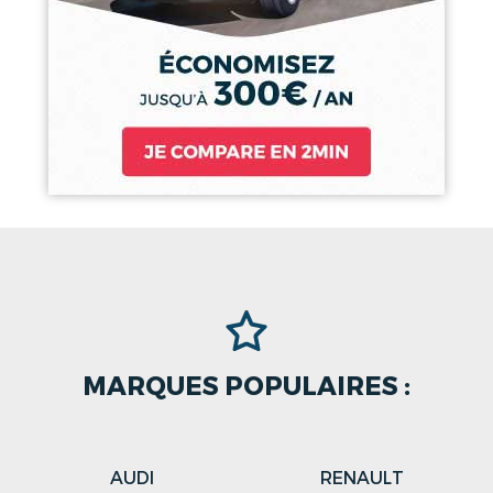
MARQUES POPULAIRES :
AUDI
RENAULT