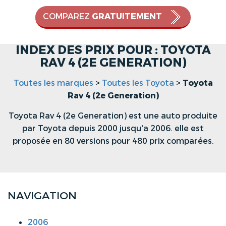
COMPAREZ
GRATUITEMENT
INDEX DES PRIX POUR : TOYOTA
RAV 4 (2E GENERATION)
Toutes les marques
>
Toutes les Toyota
>
Toyota
Rav 4 (2e Generation)
Toyota Rav 4 (2e Generation) est une auto produite
par Toyota depuis 2000 jusqu'a 2006. elle est
proposée en 80 versions pour 480 prix comparées.
NAVIGATION
2006