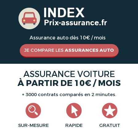
Assurance auto dès 10€ / mois
JE COMPARE LES
ASSURANCES AUTO
ASSURANCE VOITURE
À PARTIR DE 10€ / MOIS
+ 3000 contrats comparés en 2 minutes.
SUR-MESURE
RAPIDE
GRATUIT