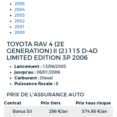
2005
2004
2003
2002
2001
2000
TOYOTA RAV 4 (2E
GENERATION) II (2) 115 D-4D
LIMITED EDITION 3P 2006
Lancement :
13/06/2005
jusqu'au :
06/01/2006
Carburant :
Diesel
Puissance fiscale :
8
PRIX DE L'ASSURANCE AUTO
Contrat
Prix tiers
Prix tous risque
Bonus 50
286 €/an
574.86 €/an