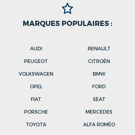
MARQUES POPULAIRES :
AUDI
RENAULT
PEUGEOT
CITROËN
VOLKSWAGEN
BMW
OPEL
FORD
FIAT
SEAT
PORSCHE
MERCEDES
TOYOTA
ALFA ROMÉO