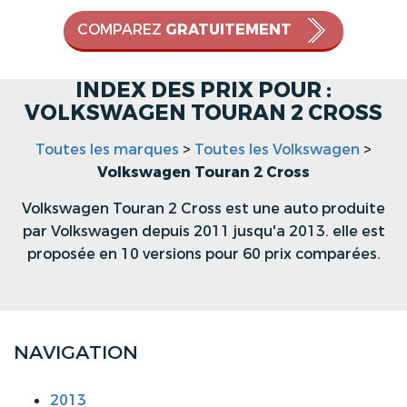
COMPAREZ
GRATUITEMENT
INDEX DES PRIX POUR :
VOLKSWAGEN TOURAN 2 CROSS
Toutes les marques
>
Toutes les Volkswagen
>
Volkswagen Touran 2 Cross
Volkswagen Touran 2 Cross est une auto produite
par Volkswagen depuis 2011 jusqu'a 2013. elle est
proposée en 10 versions pour 60 prix comparées.
NAVIGATION
2013