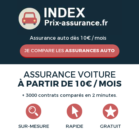
Assurance auto dès 10€ / mois
JE COMPARE LES
ASSURANCES AUTO
ASSURANCE VOITURE
À PARTIR DE 10€ / MOIS
+ 3000 contrats comparés en 2 minutes.
SUR-MESURE
RAPIDE
GRATUIT