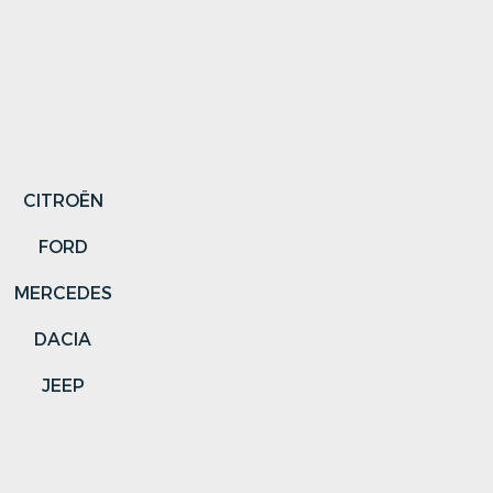
CITROËN
FORD
MERCEDES
DACIA
JEEP