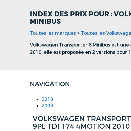
INDEX DES PRIX POUR : V
MINIBUS
Toutes les marques
>
Toutes les Volkswag
Volkswagen Transporter 6 Minibus est une 
2010. elle est proposée en 2 versions pour 
NAVIGATION
2010
2009
VOLKSWAGEN TRANSPORTER
9PL TDI 174 4MOTION 2010