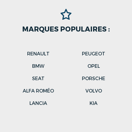
MARQUES POPULAIRES :
RENAULT
PEUGEOT
N
BMW
OPEL
SEAT
PORSCHE
ALFA ROMÉO
VOLVO
LANCIA
KIA