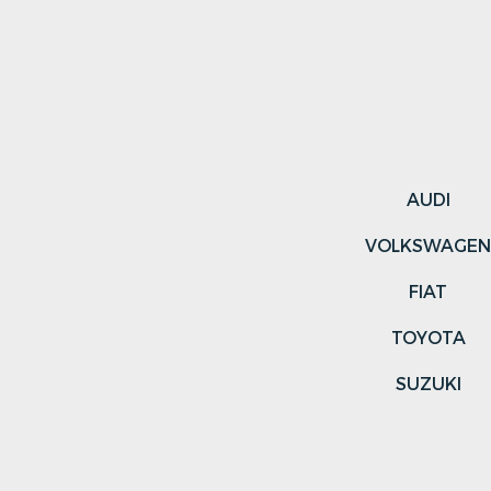
AUDI
VOLKSWAGE
FIAT
TOYOTA
SUZUKI