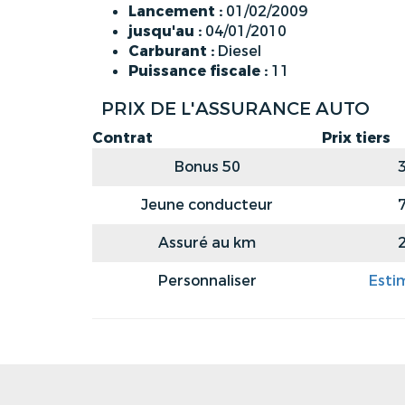
Lancement :
01/02/2009
jusqu'au :
04/01/2010
Carburant :
Diesel
Puissance fiscale :
11
PRIX DE L'ASSURANCE AUTO
Contrat
Prix tiers
Bonus 50
Jeune conducteur
Assuré au km
Personnaliser
Esti