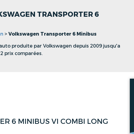
OLKSWAGEN TRANSPORTER 6
en
>
Volkswagen Transporter 6 Minibus
auto produite par Volkswagen depuis 2009 jusqu'a
12 prix comparées.
 6 MINIBUS VI COMBI LONG