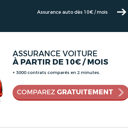
Assurance auto dès 10€ / mois
ASSURANCE VOITURE
À PARTIR DE 10€ / MOIS
+ 3000 contrats comparés en 2 minutes.
COMPAREZ
GRATUITEMENT